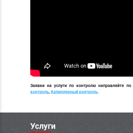
Заявки на услуги по контролю направляйте п
контроль
,
Капиллярный контроль
.
Услуги