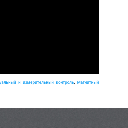
уальный и измерительный контроль
,
Магнитный