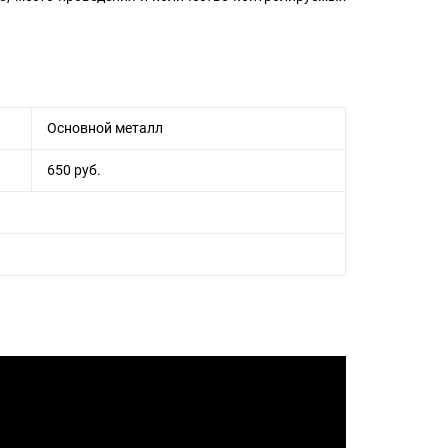
Основной металл
650 руб.