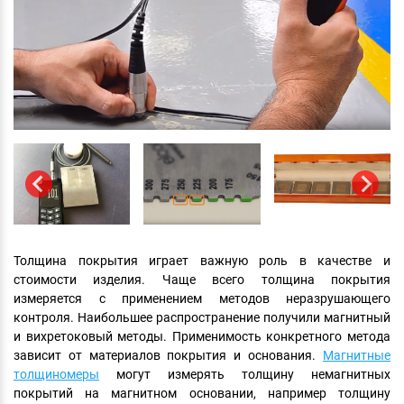
Толщина покрытия играет важную роль в качестве и
стоимости изделия. Чаще всего толщина покрытия
измеряется с применением методов неразрушающего
контроля. Наибольшее распространение получили магнитный
и вихретоковый методы. Применимость конкретного метода
зависит от материалов покрытия и основания.
Магнитные
толщиномеры
могут измерять толщину немагнитных
покрытий на магнитном основании, например толщину