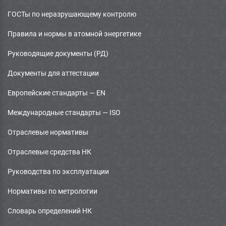
ГОСТы по неразрушающему контролю
Правила и нормы в атомной энергетике
Руководящие документы (РД)
Документы для аттестации
Европейские стандарты — EN
Международные стандарты — ISO
Отраслевые нормативы
Отраслевые средства НК
Руководства по эксплуатации
Нормативы по метрологии
Словарь определений НК