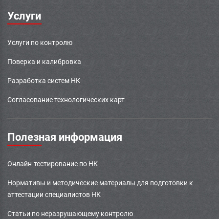
Услуги
Услуги по контролю
Поверка и калибровка
Разработка систем НК
Согласование технологических карт
Полезная информация
Онлайн-тестирование по НК
Нормативы и методические материалы для подготовки к
аттестации специалистов НК
Статьи по неразрушающему контролю