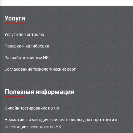
Услуги
Услуги по контролю
Поверка и калибровка
Разработка систем НК
Согласование технологических карт
Полезная информация
Онлайн-тестирование по НК
Нормативы и методические материалы для подготовки к
аттестации специалистов НК