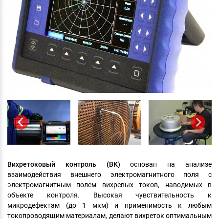
Вихретоковый контроль (ВК)
основан на анализе
взаимодействия внешнего электромагнитного поля с
электромагнитным полем вихревых токов, наводимых в
объекте контроля. Высокая чувствительность к
микродефектам (до 1 мкм) и применимость к любым
токопроводящим материалам, делают вихреток оптимальным