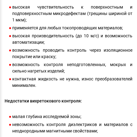
высокая чувствительность к поверхностным и
подповерхностным микродефектам (трещины шириной от
1 мкм);
применяется для любых токопроводящих материалов;
высокая производительность (до 10 м/с) и возможность
автоматизации;
возможность проводить контроль через изоляционное
покрытие или краску;
возможность контроля неподготовленных, мокрых и
сильно нагретых изделий;
контактная жидкость не нужна, износ преобразователей
минимален.
Недостатки вихретокового контроля:
малая глубина исследуемой зоны;
невозможность контроля диэлектриков и материалов с
неоднородными магнитными свойствами;